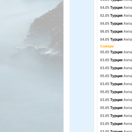
04.05
Турция
Антал
02.05
Турция
Антал
04.05
Турция
Антал
06.05
Турция
Антал
04.05
Турция
Антал
Самара
05.05
Турция
Антал
03.05
Турция
Антал
03.05
Турция
Антал
05.05
Турция
Антал
03.05
Турция
Антал
05.05
Турция
Антал
03.05
Турция
Антал
05.05
Турция
Антал
03.05
Турция
Антал
03.05
Турция
Антал
03.05
Турция
Антал