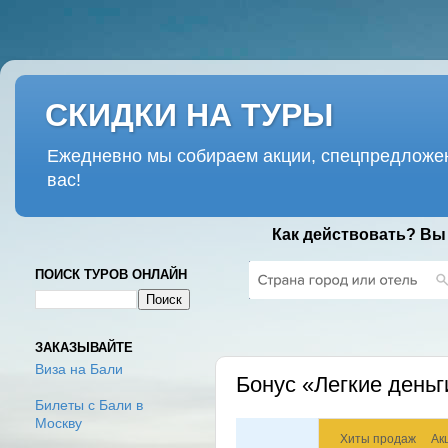
СКИДКИ НА ТУРЫ
Ежедневно мы собираем акции, спецпредложен
вас!
Как действовать? Вы
ПОИСК ТУРОВ ОНЛАЙН
СРЕДА, 1 МАРТА 2017 Г.
ЗАКАЗЫВАЙТЕ
Виза на Бали
Бонус «Легкие деньг
Билеты с Бали в
Москву
Хиты продаж
Ак