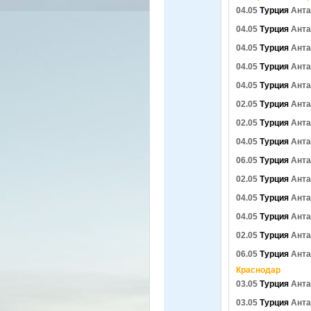
04.05
Турция
Антал
04.05
Турция
Антал
04.05
Турция
Антал
04.05
Турция
Антал
04.05
Турция
Антал
02.05
Турция
Антал
02.05
Турция
Антал
04.05
Турция
Антал
06.05
Турция
Антал
02.05
Турция
Антал
04.05
Турция
Антал
04.05
Турция
Антал
02.05
Турция
Антал
06.05
Турция
Антал
Краснодар
03.05
Турция
Антал
03.05
Турция
Антал