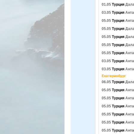
01.05
Турция
Далам
03.05
Турция
Антал
05.05
Турция
Антал
05.05
Турция
Далам
05.05
Турция
Далам
05.05
Турция
Далам
05.05
Турция
Антал
03.05
Турция
Антал
03.05
Турция
Антал
Екатеринбург
06.05
Турция
Далам
05.05
Турция
Антал
05.05
Турция
Антал
05.05
Турция
Антал
05.05
Турция
Антал
05.05
Турция
Антал
05.05
Турция
Антал