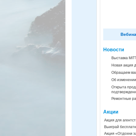
Вебин
Новости
Выставка MIT
Новая акция д
Обращаем ваш
Об изменении
Открыта прод
подтверждени
Ремонтные ра
Акции
Акция для агентст
Выиграй бесплатн
Акция «Отдохни з