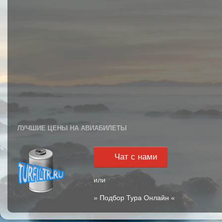
ЛУЧШИЕ ЦЕНЫ НА АВИАБИЛЕТЫ
Чат с нами
или
»
Подбор Тура Онлайн
«