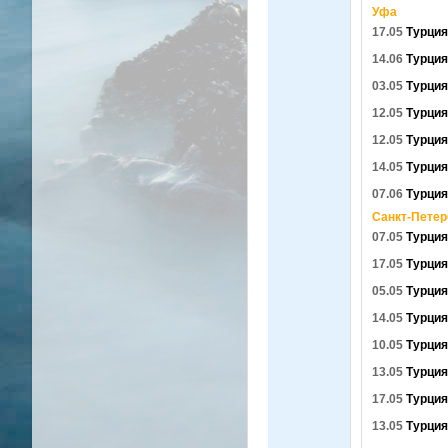
Уфа
17.05
Турция
14.06
Турция
03.05
Турция
12.05
Турция
12.05
Турция
14.05
Турция
07.06
Турция
Санкт-Петер
07.05
Турция
17.05
Турция
05.05
Турция
14.05
Турция
10.05
Турция
13.05
Турция
17.05
Турция
13.05
Турция