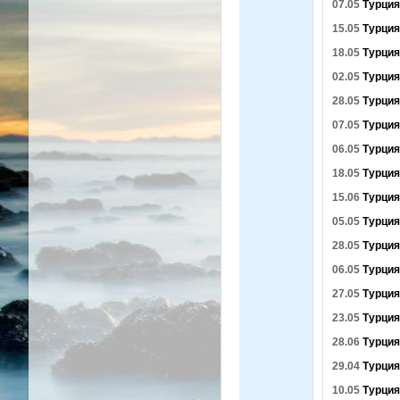
07.05
Турция
15.05
Турция
18.05
Турция
02.05
Турция
28.05
Турция
07.05
Турция
06.05
Турция
18.05
Турция
15.06
Турция
05.05
Турция
28.05
Турция
06.05
Турция
27.05
Турция
23.05
Турция
28.06
Турция
29.04
Турция
10.05
Турция