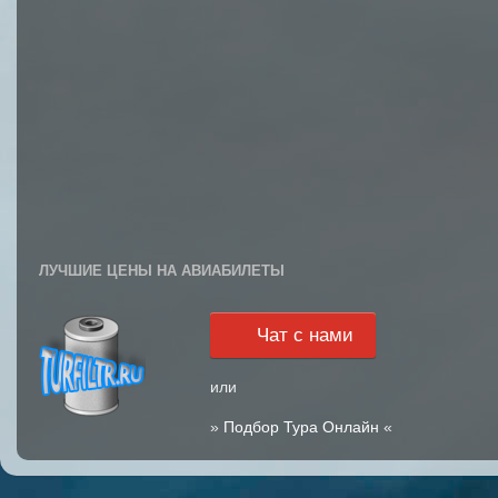
ЛУЧШИЕ ЦЕНЫ НА АВИАБИЛЕТЫ
Чат с нами
или
»
Подбор Тура Онлайн
«