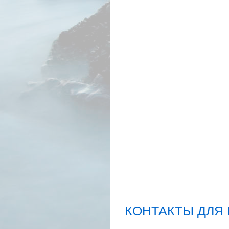
КОНТАКТЫ ДЛЯ