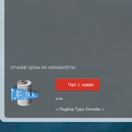
ЛУЧШИЕ ЦЕНЫ НА АВИАБИЛЕТЫ
Чат с нами
или
»
Подбор Тура Онлайн
«