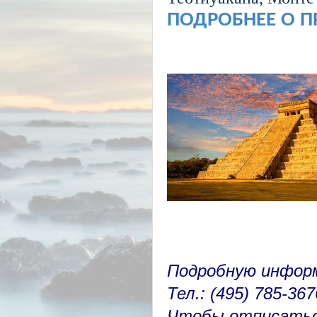
ПОДРОБНЕЕ О 
Подробную инфор
Тел.: (495) 785-36
Чтобы отписатьс