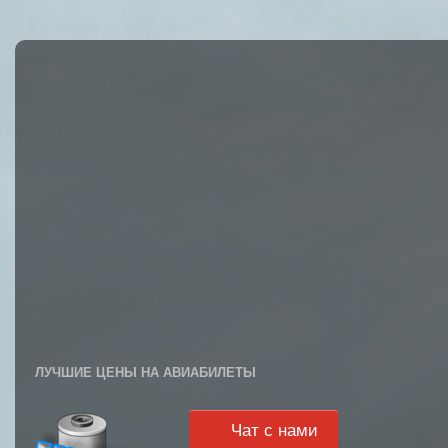
ЛУЧШИЕ ЦЕНЫ НА АВИАБИЛЕТЫ
Чат с нами