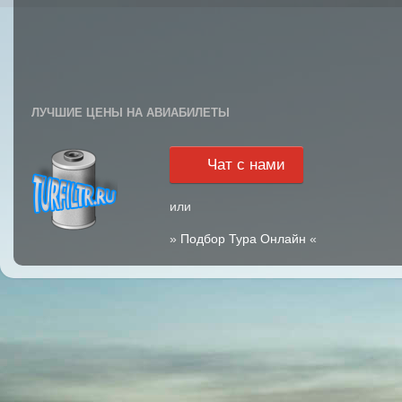
ЛУЧШИЕ ЦЕНЫ НА АВИАБИЛЕТЫ
Чат с нами
или
»
Подбор Тура Онлайн
«