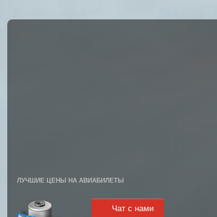
ЛУЧШИЕ ЦЕНЫ НА АВИАБИЛЕТЫ
Чат с нами