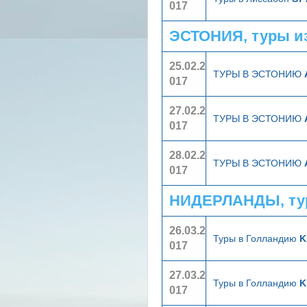
017
ЭСТОНИЯ, туры и
25.02.2
ТУРЫ В ЭСТОНИЮ
017
27.02.2
ТУРЫ В ЭСТОНИЮ
017
28.02.2
ТУРЫ В ЭСТОНИЮ
017
НИДЕРЛАНДЫ, ту
26.03.2
Туры в Голландию
K
017
27.03.2
Туры в Голландию
K
017