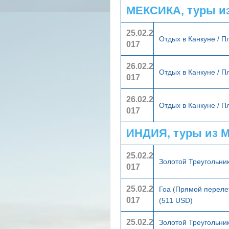
МЕКСИКА, туры и
25.02.2
Отдых в Канкуне / 
017
26.02.2
Отдых в Канкуне / 
017
26.02.2
Отдых в Канкуне / 
017
ИНДИЯ, туры из 
25.02.2
Золотой Треугольни
017
25.02.2
Гоа (Прямой переле
017
(511 USD)
25.02.2
Золотой Треугольник