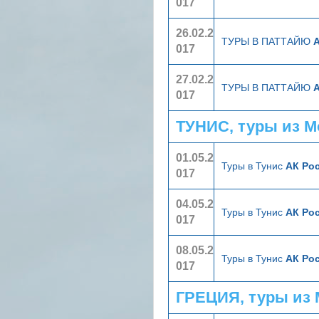
017
26.02.2
ТУРЫ В ПАТТАЙЮ
017
27.02.2
ТУРЫ В ПАТТАЙЮ
017
ТУНИС, туры из 
01.05.2
Туры в Тунис
АК Ро
017
04.05.2
Туры в Тунис
АК Ро
017
08.05.2
Туры в Тунис
АК Ро
017
ГРЕЦИЯ, туры из