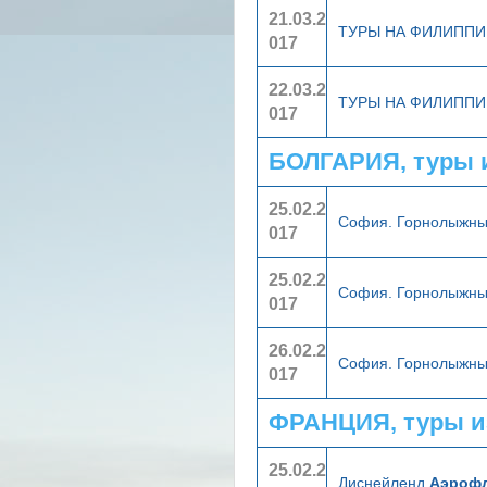
21.03.2
ТУРЫ НА ФИЛИПП
017
22.03.2
ТУРЫ НА ФИЛИПП
017
БОЛГАРИЯ, туры 
25.02.2
София. Горнолыжны
017
25.02.2
София. Горнолыжны
017
26.02.2
София. Горнолыжны
017
ФРАНЦИЯ, туры и
25.02.2
Диснейленд
Аэрофл