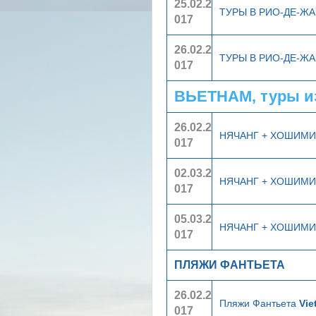
25.02.2
ТУРЫ В РИО-ДЕ-Ж
017
26.02.2
ТУРЫ В РИО-ДЕ-Ж
017
ВЬЕТНАМ, туры и
26.02.2
НЯЧАНГ + ХОШИМ
017
02.03.2
НЯЧАНГ + ХОШИМ
017
05.03.2
НЯЧАНГ + ХОШИМ
017
ПЛЯЖИ ФАНТЬЕТА
26.02.2
Пляжи Фантьета
Vie
017