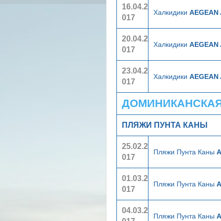
16.04.2
Халкидики
AEGEAN 
017
20.04.2
Халкидики
AEGEAN 
017
23.04.2
Халкидики
AEGEAN 
017
ДОМИНИКАНСКАЯ 
ПЛЯЖИ ПУНТА КАНЫ
25.02.2
Пляжи Пунта Каны
А
017
01.03.2
Пляжи Пунта Каны
А
017
04.03.2
Пляжи Пунта Каны
А