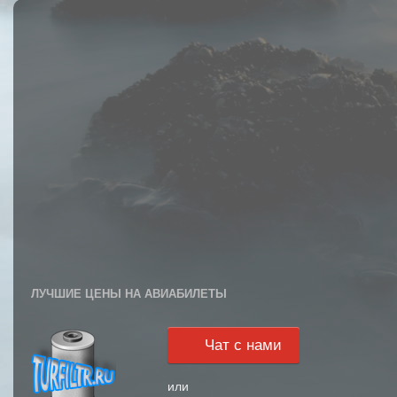
ЛУЧШИЕ ЦЕНЫ НА АВИАБИЛЕТЫ
Чат с нами
или