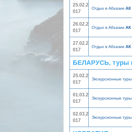
25.02.2
Отдых в Абхазии
АК
017
26.02.2
Отдых в Абхазии
АК
017
27.02.2
Отдых в Абхазии
АК
017
БЕЛАРУСЬ, туры 
25.02.2
Экскурсионные туры
017
01.03.2
Экскурсионные туры
017
02.03.2
Экскурсионные туры
017