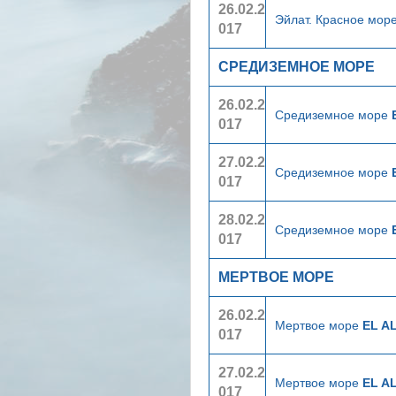
26.02.2
Эйлат. Красное мор
017
СРЕДИЗЕМНОЕ МОРЕ
26.02.2
Средиземное море
017
27.02.2
Средиземное море
017
28.02.2
Средиземное море
017
МЕРТВОЕ МОРЕ
26.02.2
Мертвое море
EL AL
017
27.02.2
Мертвое море
EL AL
017