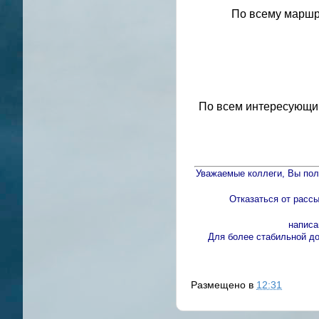
По всему маршру
По всем интересующи
Уважаемые коллеги, Вы пол
Отказаться от расс
написа
Для более стабильной д
Размещено в
12:31