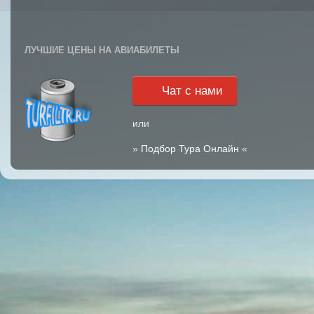
ЛУЧШИЕ ЦЕНЫ НА АВИАБИЛЕТЫ
Чат с нами
или
»
Подбор Тура Онлайн
«