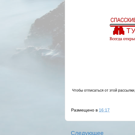
Чтобы отписаться от этой рассылки
Размещено в
16:17
Следующее