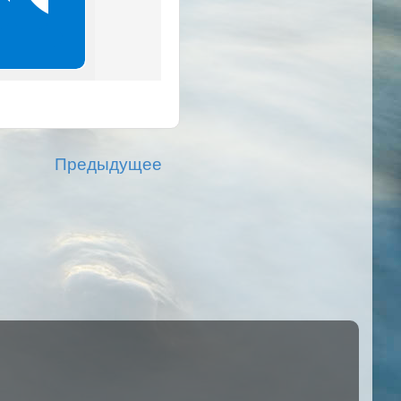
Предыдущее