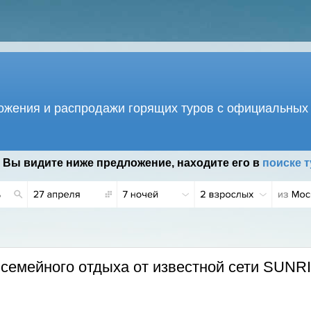
жения и распродажи горящих туров с официальных 
 Вы видите ниже предложение, находите его в
поиске т
семейного отдыха от известной сети SUNR