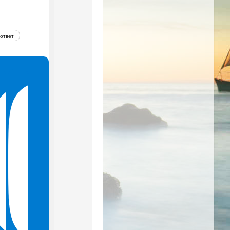
ответ