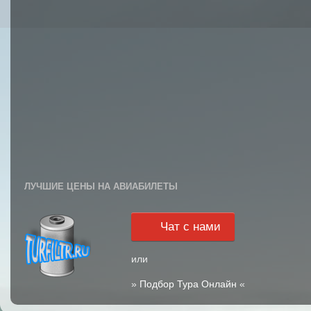
ЛУЧШИЕ ЦЕНЫ НА АВИАБИЛЕТЫ
Чат с нами
или
»
Подбор Тура Онлайн
«