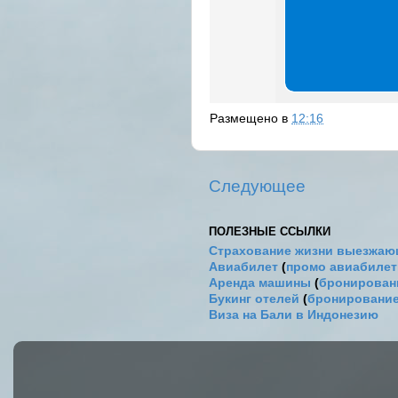
Размещено в
12:16
Следующее
ПОЛЕЗНЫЕ ССЫЛКИ
Страхование жизни выезжаю
Авиабилет
(
промо авиабиле
Аренда машины
(
бронировани
Букинг отелей
(
бронирование
Виза на Бали в Индонезию