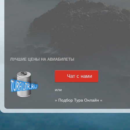
ЛУЧШИЕ ЦЕНЫ НА АВИАБИЛЕТЫ
Чат с нами
или
»
Подбор Тура Онлайн
«