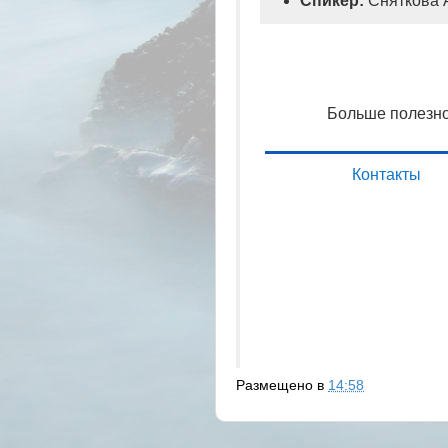
Спикер:
Сняткова А
Больше полезно
Контакты
Размещено в
14:58