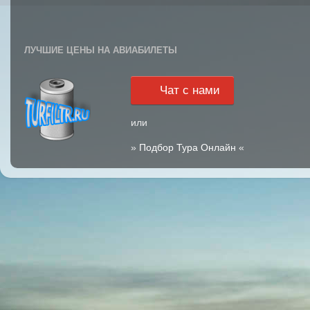
ЛУЧШИЕ ЦЕНЫ НА АВИАБИЛЕТЫ
Чат с нами
или
»
Подбор Тура Онлайн
«