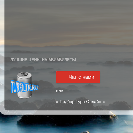
ЛУЧШИЕ ЦЕНЫ НА АВИАБИЛЕТЫ
Чат с нами
или
»
Подбор Тура Онлайн
«