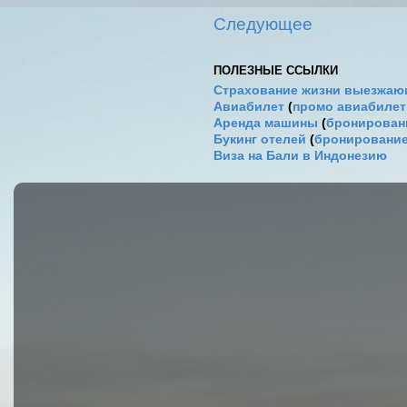
Следующее
ПОЛЕЗНЫЕ ССЫЛКИ
Страхование жизни выезжаю
Авиабилет
(
промо авиабиле
Аренда машины
(
бронировани
Букинг отелей
(
бронирование
Виза на Бали в Индонезию