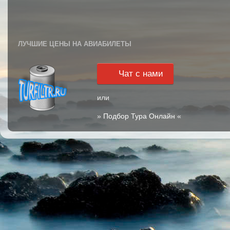
ЛУЧШИЕ ЦЕНЫ НА АВИАБИЛЕТЫ
Чат с нами
или
»
Подбор Тура Онлайн
«