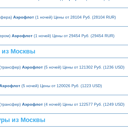
нсфера)
Аэрофлот
(1 ночей) Цены от 28104 Руб. (28104 RUR)
фером)
Аэрофлот
(1 ночей) Цены от 29454 Руб. (29454 RUR)
 из Москвы
 (трансфер)
Аэрофлот
(5 ночей) Цены от 121302 Руб. (1236 USD)
Аэрофлот
(5 ночей) Цены от 120026 Руб. (1223 USD)
 (трансфер)
Аэрофлот
(4 ночей) Цены от 122577 Руб. (1249 USD)
уры из Москвы