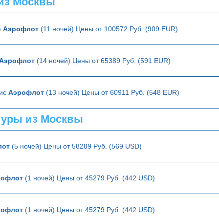
из Москвы
ю
Аэрофлот
(11 ночей) Цены от 100572 Руб. (909 EUR)
Аэрофлот
(14 ночей) Цены от 65389 Руб. (591 EUR)
рис
Аэрофлот
(13 ночей) Цены от 60911 Руб. (548 EUR)
туры из Москвы
лот
(5 ночей) Цены от 58289 Руб. (569 USD)
рофлот
(1 ночей) Цены от 45279 Руб. (442 USD)
рофлот
(1 ночей) Цены от 45279 Руб. (442 USD)