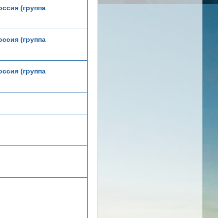
ссия (группа
ссия (группа
ссия (группа