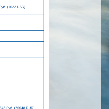
Руб. (1622 USD)
648 Руб. (76648 RUR)