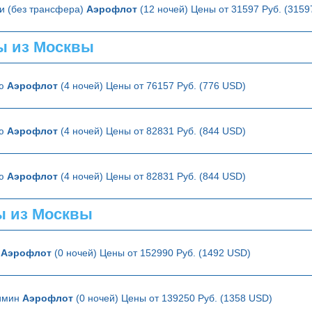
и (без трансфера)
Аэрофлот
(12 ночей) Цены от 31597 Руб. (315
ы из Москвы
ию
Аэрофлот
(4 ночей) Цены от 76157 Руб. (776 USD)
ию
Аэрофлот
(4 ночей) Цены от 82831 Руб. (844 USD)
ию
Аэрофлот
(4 ночей) Цены от 82831 Руб. (844 USD)
ы из Москвы
а
Аэрофлот
(0 ночей) Цены от 152990 Руб. (1492 USD)
имин
Аэрофлот
(0 ночей) Цены от 139250 Руб. (1358 USD)