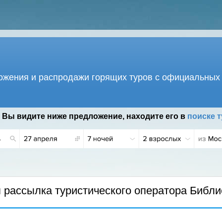
жения и распродажи горящих туров с официальных 
 Вы видите ниже предложение, находите его в
поиске т
Г.
рассылка туристического оператора Библи