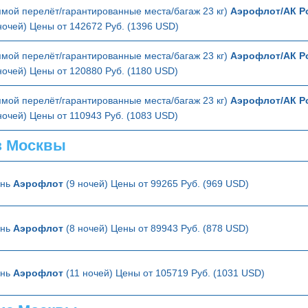
мой перелёт/гарантированные места/багаж 23 кг)
Аэрофлот/АК Ро
ночей) Цены от 142672 Руб. (1396 USD)
мой перелёт/гарантированные места/багаж 23 кг)
Аэрофлот/АК Ро
ночей) Цены от 120880 Руб. (1180 USD)
мой перелёт/гарантированные места/багаж 23 кг)
Аэрофлот/АК Ро
ночей) Цены от 110943 Руб. (1083 USD)
з Москвы
ань
Аэрофлот
(9 ночей) Цены от 99265 Руб. (969 USD)
ань
Аэрофлот
(8 ночей) Цены от 89943 Руб. (878 USD)
ань
Аэрофлот
(11 ночей) Цены от 105719 Руб. (1031 USD)