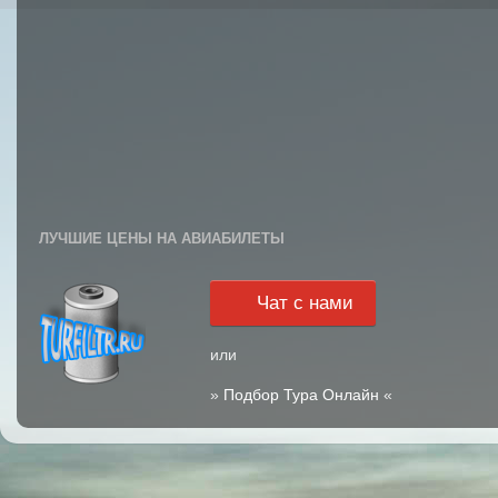
ЛУЧШИЕ ЦЕНЫ НА АВИАБИЛЕТЫ
Чат с нами
или
»
Подбор Тура Онлайн
«