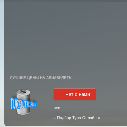
ЛУЧШИЕ ЦЕНЫ НА АВИАБИЛЕТЫ
Чат с нами
или
»
Подбор Тура Онлайн
«