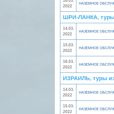
16.03.
НАЗЕМНОЕ ОБСЛУ
2022
ШРИ-ЛАНКА, туры
14.03.
НАЗЕМНОЕ ОБСЛУ
2022
15.03.
НАЗЕМНОЕ ОБСЛУ
2022
16.03.
НАЗЕМНОЕ ОБСЛУ
2022
ИЗРАИЛЬ, туры и
14.03.
НАЗЕМНОЕ ОБСЛУ
2022
15.03.
НАЗЕМНОЕ ОБСЛУ
2022