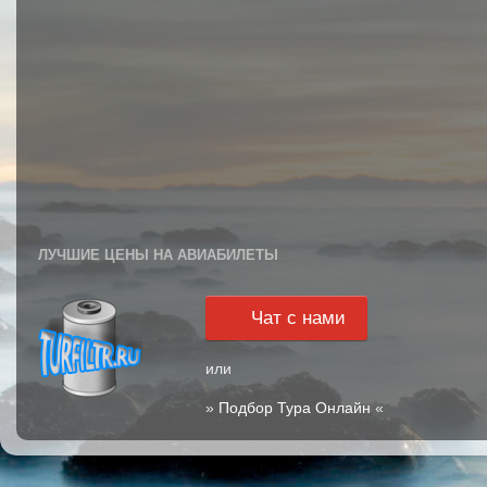
ЛУЧШИЕ ЦЕНЫ НА АВИАБИЛЕТЫ
Чат с нами
или
»
Подбор Тура Онлайн
«