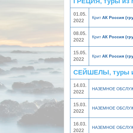
ГРЕЦИЯ, туры из
01.05.
Крит
АК Россия (гр
2022
08.05.
Крит
АК Россия (гр
2022
15.05.
Крит
АК Россия (гр
2022
СЕЙШЕЛЫ, туры 
14.03.
НАЗЕМНОЕ ОБСЛУ
2022
15.03.
НАЗЕМНОЕ ОБСЛУ
2022
16.03.
НАЗЕМНОЕ ОБСЛУ
2022