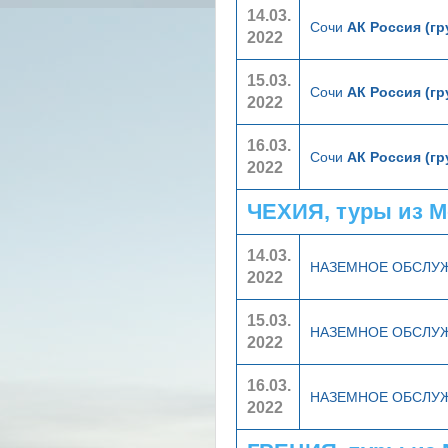
14.03.
Сочи
АК Россия (г
2022
15.03.
Сочи
АК Россия (г
2022
16.03.
Сочи
АК Россия (г
2022
ЧЕХИЯ, туры из 
14.03.
НАЗЕМНОЕ ОБСЛУ
2022
15.03.
НАЗЕМНОЕ ОБСЛУ
2022
16.03.
НАЗЕМНОЕ ОБСЛУ
2022