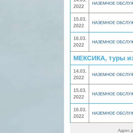
НАЗЕМНОЕ ОБСЛУ
2022
15.03.
НАЗЕМНОЕ ОБСЛУ
2022
16.03.
НАЗЕМНОЕ ОБСЛУ
2022
МЕКСИКА, туры и
14.03.
НАЗЕМНОЕ ОБСЛУ
2022
15.03.
НАЗЕМНОЕ ОБСЛУ
2022
16.03.
НАЗЕМНОЕ ОБСЛУ
2022
Адрес д