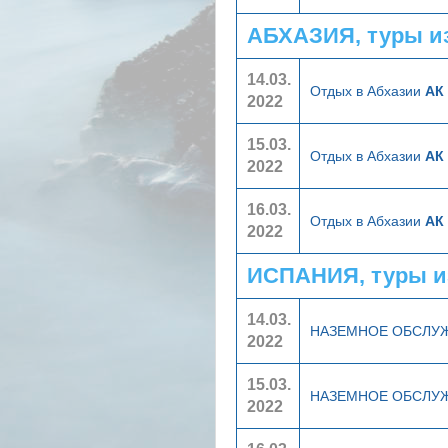
АБХАЗИЯ, туры и
14.03.
Отдых в Абхазии
АК
2022
15.03.
Отдых в Абхазии
АК
2022
16.03.
Отдых в Абхазии
АК
2022
ИСПАНИЯ, туры и
14.03.
НАЗЕМНОЕ ОБСЛУ
2022
15.03.
НАЗЕМНОЕ ОБСЛУ
2022