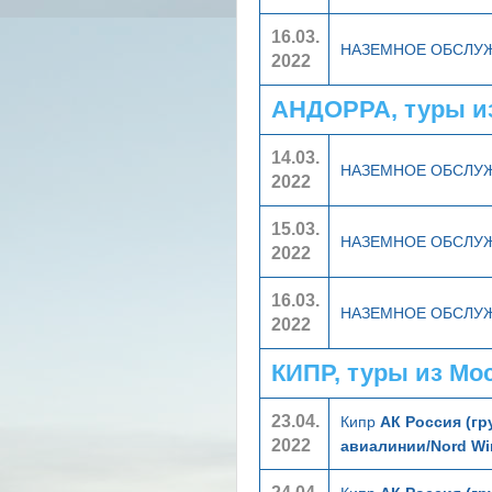
16.03.
НАЗЕМНОЕ ОБСЛУ
2022
АНДОРРА, туры и
14.03.
НАЗЕМНОЕ ОБСЛУ
2022
15.03.
НАЗЕМНОЕ ОБСЛУ
2022
16.03.
НАЗЕМНОЕ ОБСЛУ
2022
КИПР, туры из Мо
23.04.
Кипр
АК Россия (гр
2022
авиалинии/Nord Wi