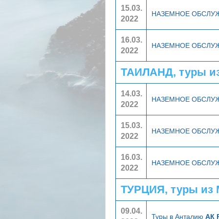
15.03.
НАЗЕМНОЕ ОБСЛУ
2022
16.03.
НАЗЕМНОЕ ОБСЛУ
2022
ТАИЛАНД, туры и
14.03.
НАЗЕМНОЕ ОБСЛУ
2022
15.03.
НАЗЕМНОЕ ОБСЛУ
2022
16.03.
НАЗЕМНОЕ ОБСЛУ
2022
ТУРЦИЯ, туры из
09.04.
Туры в Анталию
АК 