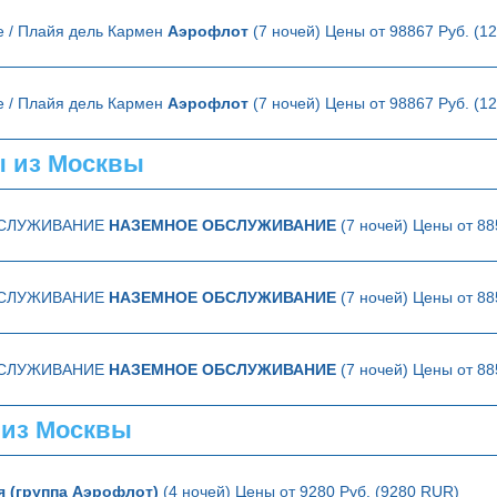
е / Плайя дель Кармен
Аэрофлот
(7 ночей) Цены от 98867 Руб. (1
е / Плайя дель Кармен
Аэрофлот
(7 ночей) Цены от 98867 Руб. (1
ы из Москвы
БСЛУЖИВАНИЕ
НАЗЕМНОЕ ОБСЛУЖИВАНИЕ
(7 ночей) Цены от 88
БСЛУЖИВАНИЕ
НАЗЕМНОЕ ОБСЛУЖИВАНИЕ
(7 ночей) Цены от 88
БСЛУЖИВАНИЕ
НАЗЕМНОЕ ОБСЛУЖИВАНИЕ
(7 ночей) Цены от 88
 из Москвы
я (группа Аэрофлот)
(4 ночей) Цены от 9280 Руб. (9280 RUR)