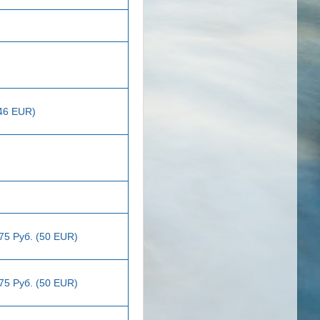
446 EUR)
75 Руб. (50 EUR)
75 Руб. (50 EUR)