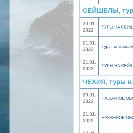
СЕЙШЕЛЫ, тур
20.01.
ТУРЫ НА СЕЙ
2022
21.01.
Туры на Сейше
2022
21.01.
ТУРЫ НА СЕЙ
2022
ЧЕХИЯ, туры и
20.01.
НАЗЕМНОЕ О
2022
21.01.
НАЗЕМНОЕ О
2022