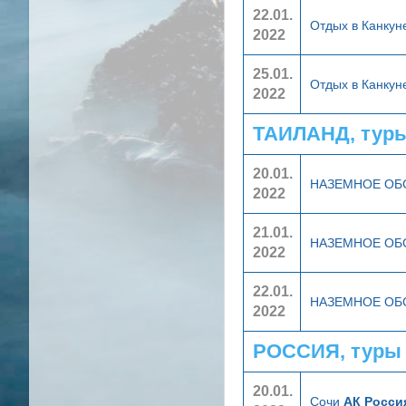
22.01.
Отдых в Канкун
2022
25.01.
Отдых в Канкун
2022
ТАИЛАНД, тур
20.01.
НАЗЕМНОЕ О
2022
21.01.
НАЗЕМНОЕ О
2022
22.01.
НАЗЕМНОЕ О
2022
РОССИЯ, туры
20.01.
Сочи
АК Росси