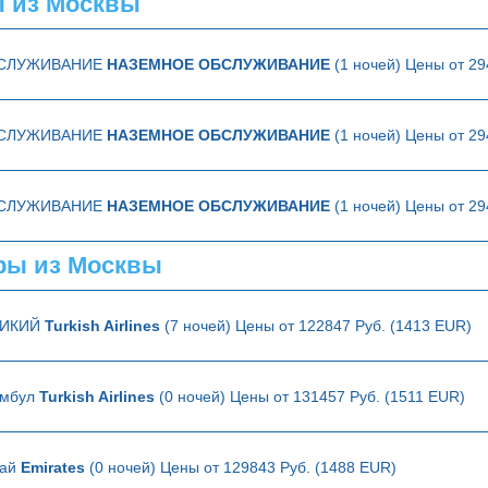
 из Москвы
БСЛУЖИВАНИЕ
НАЗЕМНОЕ ОБСЛУЖИВАНИЕ
(1 ночей) Цены от 29
БСЛУЖИВАНИЕ
НАЗЕМНОЕ ОБСЛУЖИВАНИЕ
(1 ночей) Цены от 29
БСЛУЖИВАНИЕ
НАЗЕМНОЕ ОБСЛУЖИВАНИЕ
(1 ночей) Цены от 29
ры из Москвы
РИКИЙ
Turkish Airlines
(7 ночей) Цены от 122847 Руб. (1413 EUR)
амбул
Turkish Airlines
(0 ночей) Цены от 131457 Руб. (1511 EUR)
бай
Emirates
(0 ночей) Цены от 129843 Руб. (1488 EUR)