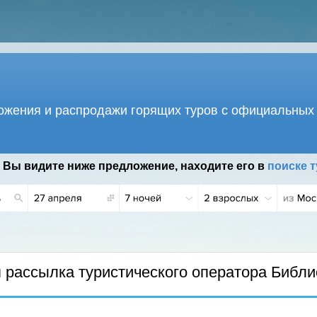
жения и распродажи горящих туров с официальных 
 Вы видите ниже предложение, находите его в
поиске т
.
рассылка туристического оператора Библи