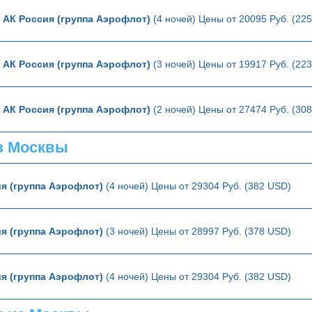
ю
АК Россия (группа Аэрофлот)
(4 ночей) Цены от 20095 Руб. (22
ю
АК Россия (группа Аэрофлот)
(3 ночей) Цены от 19917 Руб. (22
ю
АК Россия (группа Аэрофлот)
(2 ночей) Цены от 27474 Руб. (30
з Москвы
я (группа Аэрофлот)
(4 ночей) Цены от 29304 Руб. (382 USD)
я (группа Аэрофлот)
(3 ночей) Цены от 28997 Руб. (378 USD)
я (группа Аэрофлот)
(4 ночей) Цены от 29304 Руб. (382 USD)