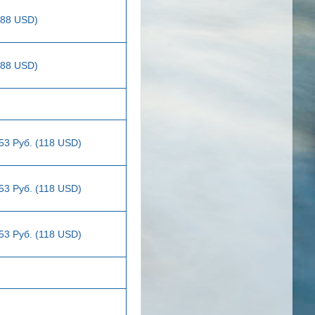
288 USD)
288 USD)
53 Руб. (118 USD)
53 Руб. (118 USD)
53 Руб. (118 USD)