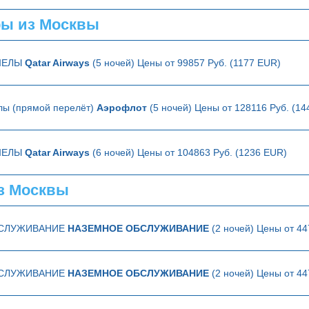
ы из Москвы
ШЕЛЫ
Qatar Airways
(5 ночей) Цены от 99857 Руб. (1177 EUR)
лы (прямой перелёт)
Аэрофлот
(5 ночей) Цены от 128116 Руб. (1
ШЕЛЫ
Qatar Airways
(6 ночей) Цены от 104863 Руб. (1236 EUR)
з Москвы
БСЛУЖИВАНИЕ
НАЗЕМНОЕ ОБСЛУЖИВАНИЕ
(2 ночей) Цены от 44
БСЛУЖИВАНИЕ
НАЗЕМНОЕ ОБСЛУЖИВАНИЕ
(2 ночей) Цены от 44