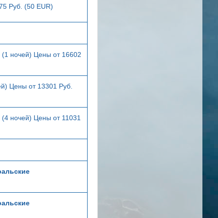
75 Руб. (50 EUR)
(1 ночей) Цены от 16602
й) Цены от 13301 Руб.
(4 ночей) Цены от 11031
ральские
ральские