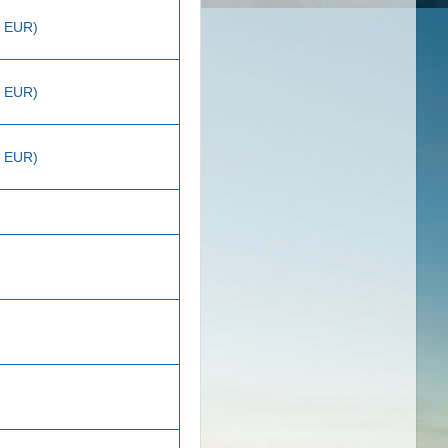
5 EUR)
3 EUR)
8 EUR)