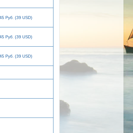
45 Руб. (39 USD)
45 Руб. (39 USD)
45 Руб. (39 USD)