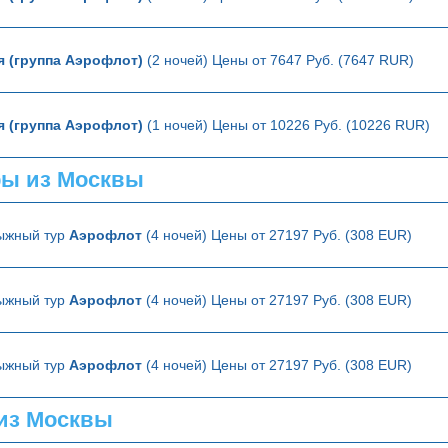
я (группа Аэрофлот)
(2 ночей) Цены от 7647 Руб. (7647 RUR)
я (группа Аэрофлот)
(1 ночей) Цены от 10226 Руб. (10226 RUR)
ры из Москвы
ыжный тур
Аэрофлот
(4 ночей) Цены от 27197 Руб. (308 EUR)
ыжный тур
Аэрофлот
(4 ночей) Цены от 27197 Руб. (308 EUR)
ыжный тур
Аэрофлот
(4 ночей) Цены от 27197 Руб. (308 EUR)
из Москвы