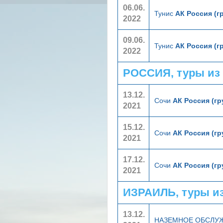
06.06.
Тунис
АК Россия (г
2022
09.06.
Тунис
АК Россия (г
2022
РОССИЯ, туры из
13.12.
Сочи
АК Россия (г
2021
15.12.
Сочи
АК Россия (г
2021
17.12.
Сочи
АК Россия (г
2021
ИЗРАИЛЬ, туры и
13.12.
НАЗЕМНОЕ ОБСЛУ