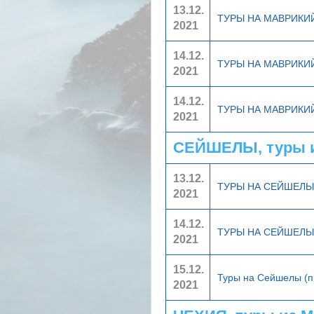
13.12.
ТУРЫ НА МАВРИКИ
2021
14.12.
ТУРЫ НА МАВРИКИ
2021
14.12.
ТУРЫ НА МАВРИКИ
2021
СЕЙШЕЛЫ, туры 
13.12.
ТУРЫ НА СЕЙШЕЛ
2021
14.12.
ТУРЫ НА СЕЙШЕЛ
2021
15.12.
Туры на Сейшелы (
2021