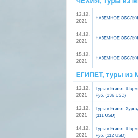
ЧЕХИЯ, туры из 
13.12.
НАЗЕМНОЕ ОБСЛУ
2021
14.12.
НАЗЕМНОЕ ОБСЛУ
2021
15.12.
НАЗЕМНОЕ ОБСЛУ
2021
ЕГИПЕТ, туры из
13.12.
Туры в Египет. Шар
2021
Руб. (136 USD)
13.12.
Туры в Египет. Хург
2021
(111 USD)
14.12.
Туры в Египет. Шар
2021
Руб. (112 USD)