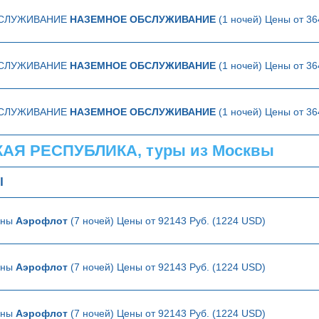
БСЛУЖИВАНИЕ
НАЗЕМНОЕ ОБСЛУЖИВАНИЕ
(1 ночей) Цены от 36
БСЛУЖИВАНИЕ
НАЗЕМНОЕ ОБСЛУЖИВАНИЕ
(1 ночей) Цены от 36
БСЛУЖИВАНИЕ
НАЗЕМНОЕ ОБСЛУЖИВАНИЕ
(1 ночей) Цены от 36
Я РЕСПУБЛИКА, туры из Москвы
Ы
аны
Аэрофлот
(7 ночей) Цены от 92143 Руб. (1224 USD)
аны
Аэрофлот
(7 ночей) Цены от 92143 Руб. (1224 USD)
аны
Аэрофлот
(7 ночей) Цены от 92143 Руб. (1224 USD)