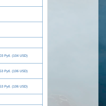
03 Руб. (104 USD)
53 Руб. (106 USD)
53 Руб. (106 USD)