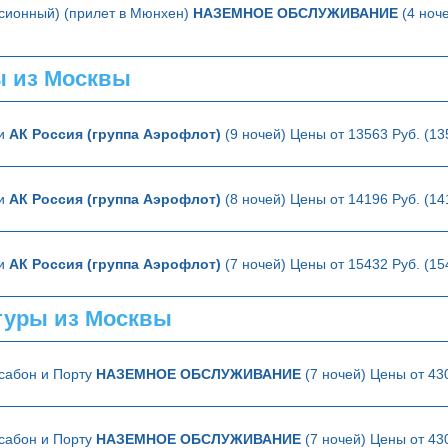
сионный) (прилет в Мюнхен)
НАЗЕМНОЕ ОБСЛУЖИВАНИЕ
(4 ноче
ы из Москвы
ии
АК Россия (группа Аэрофлот)
(9 ночей) Цены от 13563 Руб. (1
ии
АК Россия (группа Аэрофлот)
(8 ночей) Цены от 14196 Руб. (1
ии
АК Россия (группа Аэрофлот)
(7 ночей) Цены от 15432 Руб. (1
туры из Москвы
ссабон и Порту
НАЗЕМНОЕ ОБСЛУЖИВАНИЕ
(7 ночей) Цены от 43
ссабон и Порту
НАЗЕМНОЕ ОБСЛУЖИВАНИЕ
(7 ночей) Цены от 43