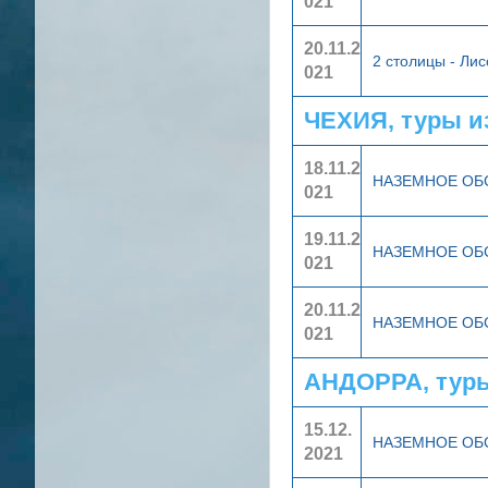
021
20.11.2
2 столицы - Ли
021
ЧЕХИЯ, туры и
18.11.2
НАЗЕМНОЕ О
021
19.11.2
НАЗЕМНОЕ О
021
20.11.2
НАЗЕМНОЕ О
021
АНДОРРА, тур
15.12.
НАЗЕМНОЕ О
2021