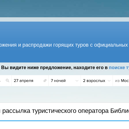
жения и распродажи горящих туров с официальных 
 Вы видите ниже предложение, находите его в
поиске т
.
рассылка туристического оператора Библи