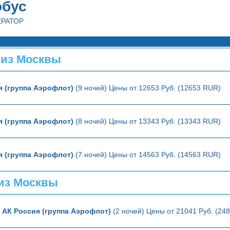
обус
ЕРАТОР
 из Москвы
я (группа Аэрофлот)
(9 ночей) Цены от 12653 Руб. (12653 RUR)
я (группа Аэрофлот)
(8 ночей) Цены от 13343 Руб. (13343 RUR)
я (группа Аэрофлот)
(7 ночей) Цены от 14563 Руб. (14563 RUR)
из Москвы
ю
АК Россия (группа Аэрофлот)
(2 ночей) Цены от 21041 Руб. (24