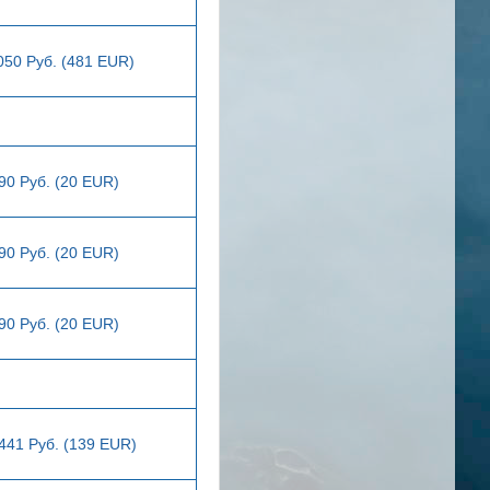
050 Руб. (481 EUR)
90 Руб. (20 EUR)
90 Руб. (20 EUR)
90 Руб. (20 EUR)
441 Руб. (139 EUR)