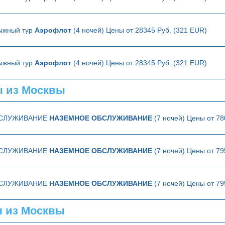
ыжный тур
Аэрофлот
(4 ночей) Цены от 28345 Руб. (321 EUR)
ыжный тур
Аэрофлот
(4 ночей) Цены от 28345 Руб. (321 EUR)
ы из Москвы
БСЛУЖИВАНИЕ
НАЗЕМНОЕ ОБСЛУЖИВАНИЕ
(7 ночей) Цены от 78
БСЛУЖИВАНИЕ
НАЗЕМНОЕ ОБСЛУЖИВАНИЕ
(7 ночей) Цены от 79
БСЛУЖИВАНИЕ
НАЗЕМНОЕ ОБСЛУЖИВАНИЕ
(7 ночей) Цены от 79
 из Москвы