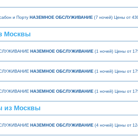
ссабон и Порту
НАЗЕМНОЕ ОБСЛУЖИВАНИЕ
(7 ночей) Цены от 43
з Москвы
БСЛУЖИВАНИЕ
НАЗЕМНОЕ ОБСЛУЖИВАНИЕ
(1 ночей) Цены от 17
БСЛУЖИВАНИЕ
НАЗЕМНОЕ ОБСЛУЖИВАНИЕ
(1 ночей) Цены от 17
БСЛУЖИВАНИЕ
НАЗЕМНОЕ ОБСЛУЖИВАНИЕ
(1 ночей) Цены от 17
ы из Москвы
БСЛУЖИВАНИЕ
НАЗЕМНОЕ ОБСЛУЖИВАНИЕ
(4 ночей) Цены от 12