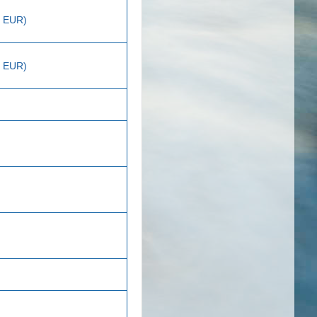
8 EUR)
2 EUR)