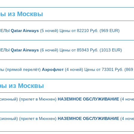
ы из Москвы
ШЕЛЫ
Qatar Airways
(5 ночей) Цены от 82210 Руб. (969 EUR)
ШЕЛЫ
Qatar Airways
(6 ночей) Цены от 85943 Руб. (1013 EUR)
лы (прямой перелёт)
Аэрофлот
(4 ночей) Цены от 73301 Руб. (869
ры из Москвы
сионный) (прилет в Мюнхен)
НАЗЕМНОЕ ОБСЛУЖИВАНИЕ
(4 ноче
сионный) (прилет в Мюнхен)
НАЗЕМНОЕ ОБСЛУЖИВАНИЕ
(4 ноче