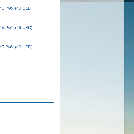
45 Руб. (49 USD)
45 Руб. (49 USD)
45 Руб. (49 USD)