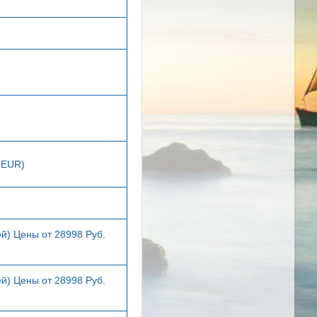
 EUR)
й) Цены от 28998 Руб.
й) Цены от 28998 Руб.