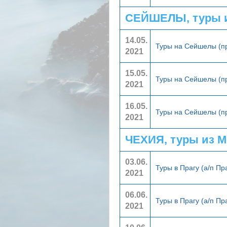
СЕЙШЕЛЫ, туры 
14.05.
Туры на Сейшелы (п
2021
15.05.
Туры на Сейшелы (п
2021
16.05.
Туры на Сейшелы (п
2021
ЧЕХИЯ, туры из 
03.06.
Туры в Прагу (а/п Пр
2021
06.06.
Туры в Прагу (а/п Пр
2021