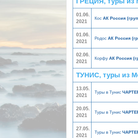
ГРЕЦИЯ, туры из
01.06.
Кос
АК Россия (гру
2021
01.06.
Родос
АК Россия (г
2021
02.06.
Корфу
АК Россия (
2021
ТУНИС, туры из 
13.05.
Туры в Тунис
ЧАРТЕ
2021
20.05.
Туры в Тунис
ЧАРТЕ
2021
27.05.
Туры в Тунис
ЧАРТЕ
2021