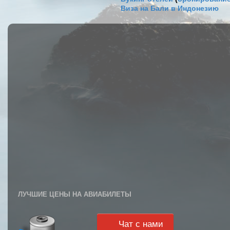
Виза на Бали в Индонезию
ЛУЧШИЕ ЦЕНЫ НА АВИАБИЛЕТЫ
Чат с нами