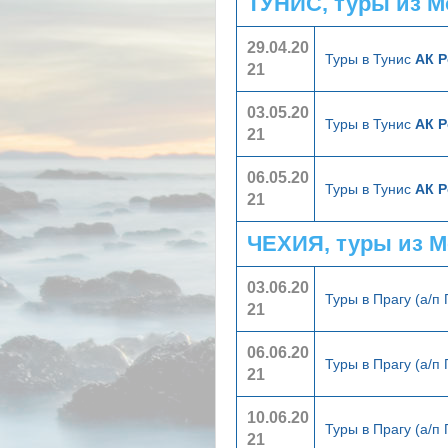
ТУНИС, туры из 
29.04.20
Туры в Тунис
АК Р
21
03.05.20
Туры в Тунис
АК Р
21
06.05.20
Туры в Тунис
АК Р
21
ЧЕХИЯ, туры из 
03.06.20
Туры в Прагу (а/п
21
06.06.20
Туры в Прагу (а/п
21
10.06.20
Туры в Прагу (а/п
21