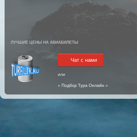
ЛУЧШИЕ ЦЕНЫ НА АВИАБИЛЕТЫ
Чат с нами
или
»
Подбор Тура Онлайн
«