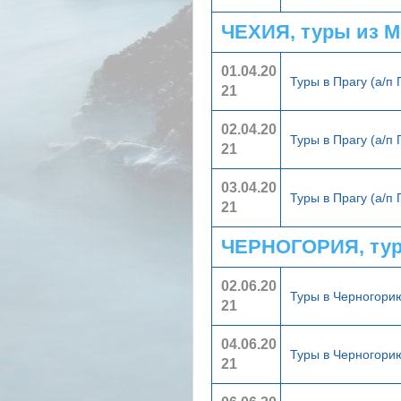
ЧЕХИЯ, туры из 
01.04.20
Туры в Прагу (а/п
21
02.04.20
Туры в Прагу (а/п
21
03.04.20
Туры в Прагу (а/п
21
ЧЕРНОГОРИЯ, тур
02.06.20
Туры в Черногор
21
04.06.20
Туры в Черногор
21