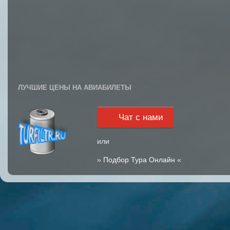
ЛУЧШИЕ ЦЕНЫ НА АВИАБИЛЕТЫ
Чат с нами
или
»
Подбор Тура Онлайн
«