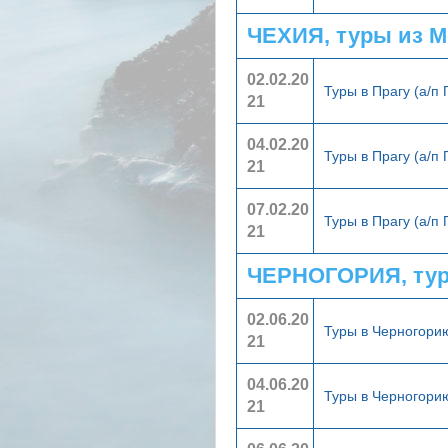
ЧЕХИЯ, туры из 
02.02.20
Туры в Прагу (а/п
21
04.02.20
Туры в Прагу (а/п
21
07.02.20
Туры в Прагу (а/п
21
ЧЕРНОГОРИЯ, тур
02.06.20
Туры в Черногор
21
04.06.20
Туры в Черногор
21