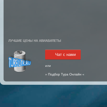
ЛУЧШИЕ ЦЕНЫ НА АВИАБИЛЕТЫ
Чат с нами
или
»
Подбор Тура Онлайн
«