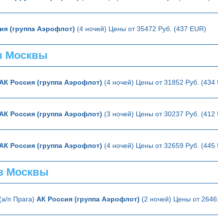
ия (группа Аэрофлот)
(4 ночей) Цены от 35472 Руб. (437 EUR)
з Москвы
АК Россия (группа Аэрофлот)
(4 ночей) Цены от 31852 Руб. (434
АК Россия (группа Аэрофлот)
(3 ночей) Цены от 30237 Руб. (412
АК Россия (группа Аэрофлот)
(4 ночей) Цены от 32659 Руб. (445
з Москвы
(а/п Прага)
АК Россия (группа Аэрофлот)
(2 ночей) Цены от 2646