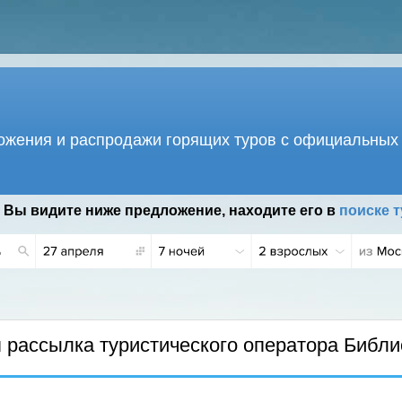
жения и распродажи горящих туров с официальных 
 Вы видите ниже предложение, находите его в
поиске т
.
рассылка туристического оператора Библи