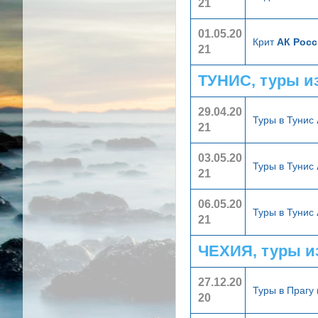
21
01.05.20
Крит
АК Росс
21
ТУНИС, туры и
29.04.20
Туры в Тунис
21
03.05.20
Туры в Тунис
21
06.05.20
Туры в Тунис
21
ЧЕХИЯ, туры и
27.12.20
Туры в Прагу 
20