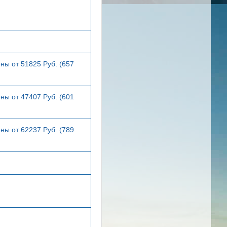
ны от 51825 Руб. (657
ны от 47407 Руб. (601
ны от 62237 Руб. (789