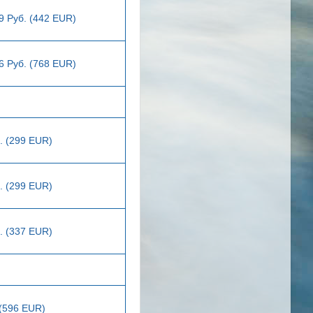
9 Руб. (442 EUR)
6 Руб. (768 EUR)
. (299 EUR)
. (299 EUR)
. (337 EUR)
 (596 EUR)