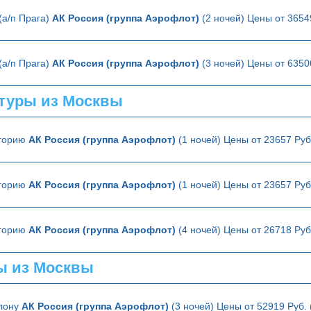
(а/п Прага)
АК Россия (группа Аэрофлот)
(2 ночей) Цены от 3654
(а/п Прага)
АК Россия (группа Аэрофлот)
(3 ночей) Цены от 6350
туры из Москвы
огорию
АК Россия (группа Аэрофлот)
(1 ночей) Цены от 23657 Руб
огорию
АК Россия (группа Аэрофлот)
(1 ночей) Цены от 23657 Руб
огорию
АК Россия (группа Аэрофлот)
(4 ночей) Цены от 26718 Руб
ы из Москвы
елону
АК Россия (группа Аэрофлот)
(3 ночей) Цены от 52919 Руб.