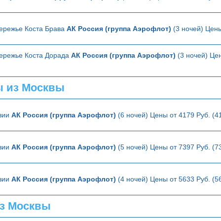
ережье Коста Брава
АК Россия (группа Аэрофлот)
(3 ночей) Цены
ережье Коста Дорада
АК Россия (группа Аэрофлот)
(3 ночей) Цен
ы из Москвы
зии
АК Россия (группа Аэрофлот)
(6 ночей) Цены от 4179 Руб. (
зии
АК Россия (группа Аэрофлот)
(5 ночей) Цены от 7397 Руб. (
зии
АК Россия (группа Аэрофлот)
(4 ночей) Цены от 5633 Руб. (
з Москвы