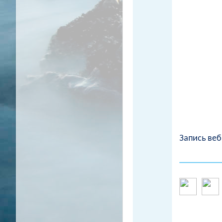
Запись ве