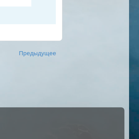
Предыдущее