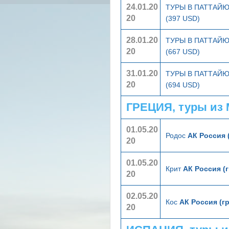
24.01.20
ТУРЫ В ПАТТАЙ
20
(397 USD)
28.01.20
ТУРЫ В ПАТТАЙ
20
(667 USD)
31.01.20
ТУРЫ В ПАТТАЙ
20
(694 USD)
ГРЕЦИЯ, туры из
01.05.20
Родос
АК Россия 
20
01.05.20
Крит
АК Россия (
20
02.05.20
Кос
АК Россия (г
20