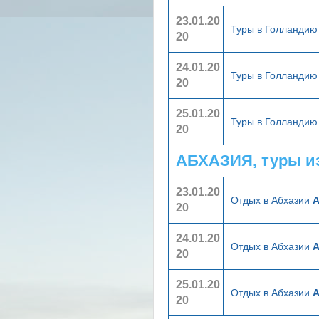
23.01.20
Туры в Голланди
20
24.01.20
Туры в Голланди
20
25.01.20
Туры в Голланди
20
АБХАЗИЯ, туры и
23.01.20
Отдых в Абхазии
А
20
24.01.20
Отдых в Абхазии
А
20
25.01.20
Отдых в Абхазии
А
20