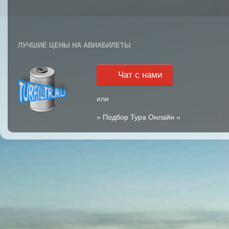
ЛУЧШИЕ ЦЕНЫ НА АВИАБИЛЕТЫ
Чат с нами
или
»
Подбор Тура Онлайн
«