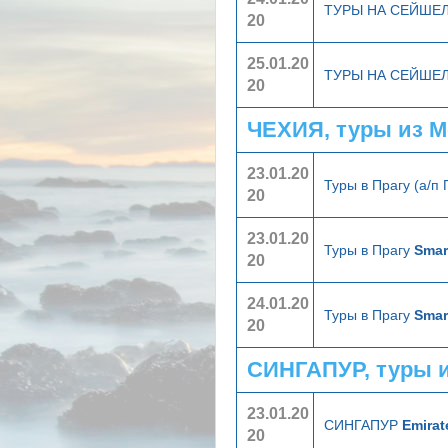
ТУРЫ НА СЕЙШЕ
20
25.01.20
ТУРЫ НА СЕЙШЕ
20
ЧЕХИЯ, туры из 
23.01.20
Туры в Прагу (а/п
20
23.01.20
Туры в Прагу
Smar
20
24.01.20
Туры в Прагу
Smar
20
СИНГАПУР, туры 
23.01.20
СИНГАПУР
Emirat
20