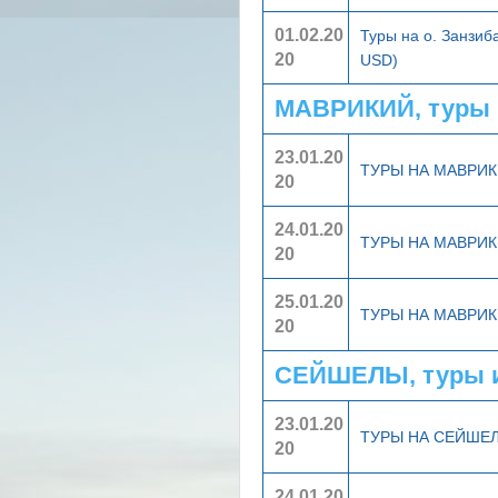
01.02.20
Туры на о. Занзи
20
USD)
МАВРИКИЙ, туры 
23.01.20
ТУРЫ НА МАВРИ
20
24.01.20
ТУРЫ НА МАВРИ
20
25.01.20
ТУРЫ НА МАВРИ
20
СЕЙШЕЛЫ, туры 
23.01.20
ТУРЫ НА СЕЙШЕ
20
24.01.20