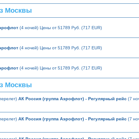
з Москвы
эрофлот
(4 ночей) Цены от 51789 Руб. (717 EUR)
эрофлот
(4 ночей) Цены от 51789 Руб. (717 EUR)
эрофлот
(4 ночей) Цены от 51789 Руб. (717 EUR)
з Москвы
перелет)
АК Россия (группа Аэрофлот) - Регулярный рейс
(7 но
перелет)
АК Россия (группа Аэрофлот) - Регулярный рейс
(7 но
перелет)
АК Россия (группа Аэрофлот) - Регулярный рейс
(7 но