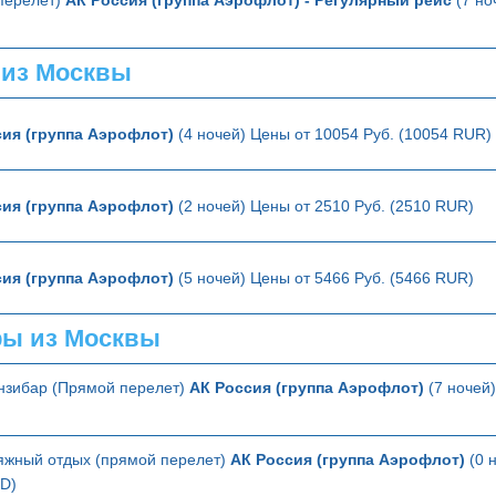
 из Москвы
ия (группа Аэрофлот)
(4 ночей) Цены от 10054 Руб. (10054 RUR)
ия (группа Аэрофлот)
(2 ночей) Цены от 2510 Руб. (2510 RUR)
ия (группа Аэрофлот)
(5 ночей) Цены от 5466 Руб. (5466 RUR)
ры из Москвы
анзибар (Прямой перелет)
АК Россия (группа Аэрофлот)
(7 ночей)
яжный отдых (прямой перелет)
АК Россия (группа Аэрофлот)
(0 
SD)