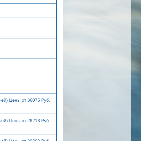
чей) Цены от 36075 Руб.
чей) Цены от 28213 Руб.
чей) Цены от 30303 Руб.