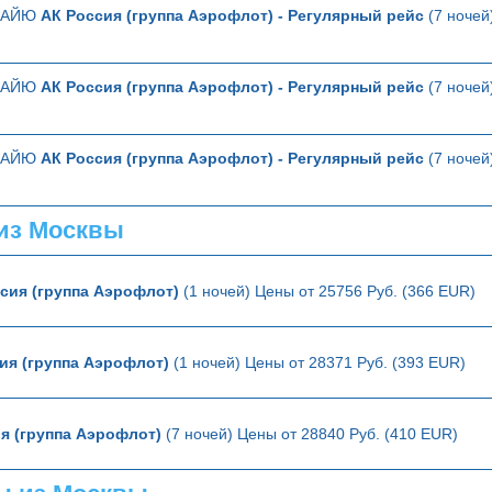
ТТАЙЮ
АК Россия (группа Аэрофлот) - Регулярный рейс
(7 ночей
ТТАЙЮ
АК Россия (группа Аэрофлот) - Регулярный рейс
(7 ночей
ТТАЙЮ
АК Россия (группа Аэрофлот) - Регулярный рейс
(7 ночей
из Москвы
сия (группа Аэрофлот)
(1 ночей) Цены от 25756 Руб. (366 EUR)
ия (группа Аэрофлот)
(1 ночей) Цены от 28371 Руб. (393 EUR)
я (группа Аэрофлот)
(7 ночей) Цены от 28840 Руб. (410 EUR)