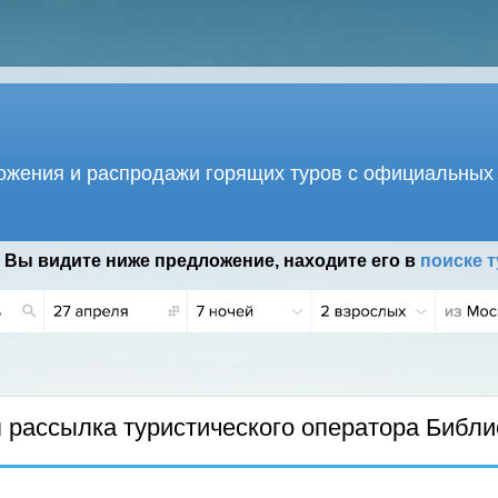
жения и распродажи горящих туров с официальных 
 Вы видите ниже предложение, находите его в
поиске т
рассылка туристического оператора Библи