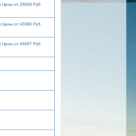
) Цены от 29608 Руб.
) Цены от 43366 Руб.
) Цены от 44697 Руб.