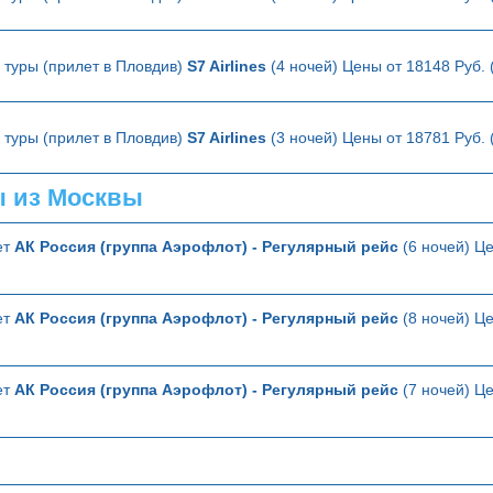
туры (прилет в Пловдив)
S7 Airlines
(4 ночей) Цены от 18148 Руб.
туры (прилет в Пловдив)
S7 Airlines
(3 ночей) Цены от 18781 Руб.
ы из Москвы
ет
АК Россия (группа Аэрофлот) - Регулярный рейс
(6 ночей) Це
ет
АК Россия (группа Аэрофлот) - Регулярный рейс
(8 ночей) Це
ет
АК Россия (группа Аэрофлот) - Регулярный рейс
(7 ночей) Це