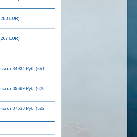
 (258 EUR)
 (267 EUR)
ны от 34934 Руб. (551
ны от 39689 Руб. (626
ны от 37533 Руб. (592