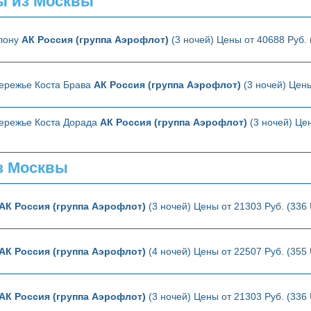
ы из Москвы
елону
АК Россия (группа Аэрофлот)
(3 ночей) Цены от 40688 Руб.
ережье Коста Брава
АК Россия (группа Аэрофлот)
(3 ночей) Цены
ережье Коста Дорада
АК Россия (группа Аэрофлот)
(3 ночей) Цен
з Москвы
АК Россия (группа Аэрофлот)
(3 ночей) Цены от 21303 Руб. (336
АК Россия (группа Аэрофлот)
(4 ночей) Цены от 22507 Руб. (355
АК Россия (группа Аэрофлот)
(3 ночей) Цены от 21303 Руб. (336