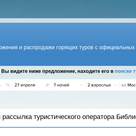
жения и распродажи горящих туров с официальных 
 Вы видите ниже предложение, находите его в
поиске т
Г.
рассылка туристического оператора Библи