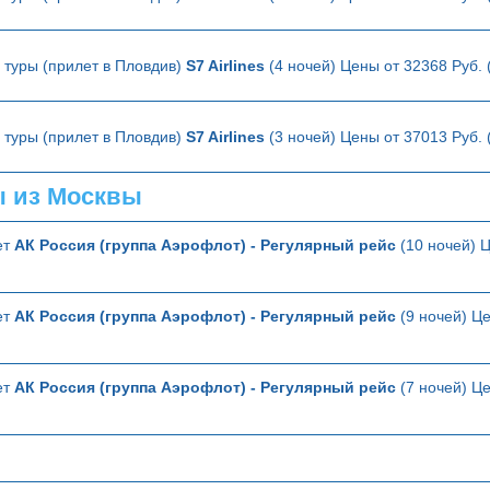
туры (прилет в Пловдив)
S7 Airlines
(4 ночей) Цены от 32368 Руб.
туры (прилет в Пловдив)
S7 Airlines
(3 ночей) Цены от 37013 Руб.
ы из Москвы
ет
АК Россия (группа Аэрофлот) - Регулярный рейс
(10 ночей) Ц
ет
АК Россия (группа Аэрофлот) - Регулярный рейс
(9 ночей) Це
ет
АК Россия (группа Аэрофлот) - Регулярный рейс
(7 ночей) Це