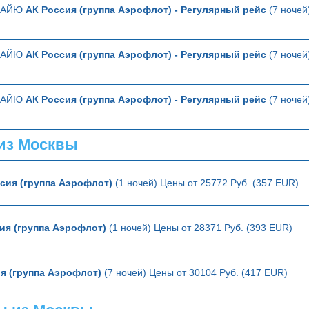
ТТАЙЮ
АК Россия (группа Аэрофлот) - Регулярный рейс
(7 ночей
ТТАЙЮ
АК Россия (группа Аэрофлот) - Регулярный рейс
(7 ночей
ТТАЙЮ
АК Россия (группа Аэрофлот) - Регулярный рейс
(7 ночей
из Москвы
сия (группа Аэрофлот)
(1 ночей) Цены от 25772 Руб. (357 EUR)
ия (группа Аэрофлот)
(1 ночей) Цены от 28371 Руб. (393 EUR)
я (группа Аэрофлот)
(7 ночей) Цены от 30104 Руб. (417 EUR)