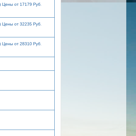
) Цены от 17179 Руб.
) Цены от 32235 Руб.
) Цены от 28310 Руб.