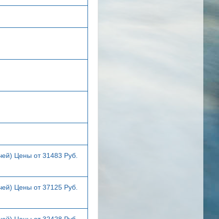
чей) Цены от 31483 Руб.
чей) Цены от 37125 Руб.
чей) Цены от 32428 Руб.