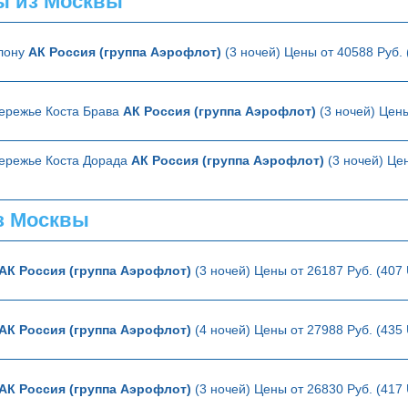
ы из Москвы
елону
АК Россия (группа Аэрофлот)
(3 ночей) Цены от 40588 Руб.
ережье Коста Брава
АК Россия (группа Аэрофлот)
(3 ночей) Цены
ережье Коста Дорада
АК Россия (группа Аэрофлот)
(3 ночей) Цен
з Москвы
АК Россия (группа Аэрофлот)
(3 ночей) Цены от 26187 Руб. (407
АК Россия (группа Аэрофлот)
(4 ночей) Цены от 27988 Руб. (435
АК Россия (группа Аэрофлот)
(3 ночей) Цены от 26830 Руб. (417