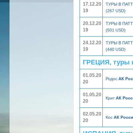
17.12.20
ТУРЫ В ПА
19
(267 USD)
20.12.20
ТУРЫ В ПА
19
(501 USD)
24.12.20
ТУРЫ В ПА
19
(440 USD)
ГРЕЦИЯ, туры 
01.05.20
Родос
АК Рос
20
01.05.20
Крит
АК Росс
20
02.05.20
Кос
АК Росси
20