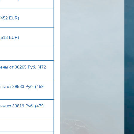
 (452 EUR)
 (513 EUR)
ены от 30265 Руб. (472
ны от 29533 Руб. (459
ны от 30819 Руб. (479