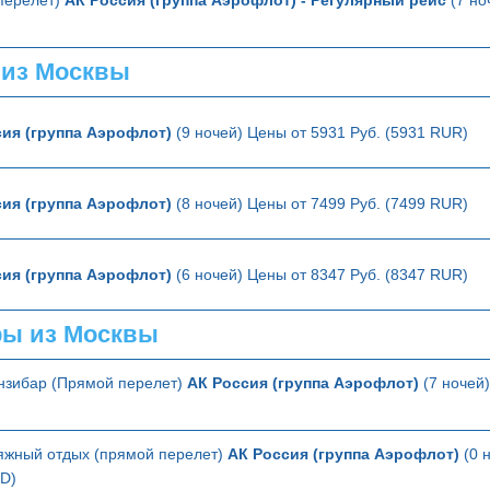
 из Москвы
ия (группа Аэрофлот)
(9 ночей) Цены от 5931 Руб. (5931 RUR)
ия (группа Аэрофлот)
(8 ночей) Цены от 7499 Руб. (7499 RUR)
ия (группа Аэрофлот)
(6 ночей) Цены от 8347 Руб. (8347 RUR)
ры из Москвы
анзибар (Прямой перелет)
АК Россия (группа Аэрофлот)
(7 ночей)
яжный отдых (прямой перелет)
АК Россия (группа Аэрофлот)
(0 
SD)