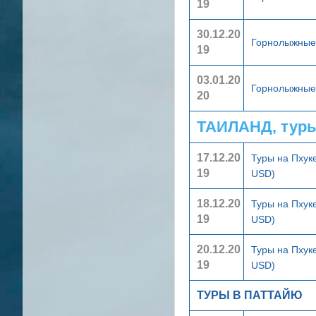
19
30.12.20
Горнолыжные 
19
03.01.20
Горнолыжные 
20
ТАИЛАНД, тур
17.12.20
Туры на Пхук
19
USD)
18.12.20
Туры на Пхук
19
USD)
20.12.20
Туры на Пхук
19
USD)
ТУРЫ В ПАТТАЙЮ