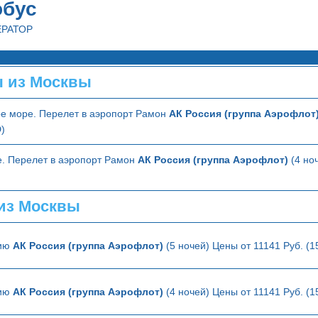
обус
ЕРАТОР
 из Москвы
ое море. Перелет в аэропорт Рамон
АК Россия (группа Аэрофлот
)
. Перелет в аэропорт Рамон
АК Россия (группа Аэрофлот)
(4 но
из Москвы
лию
АК Россия (группа Аэрофлот)
(5 ночей) Цены от 11141 Руб. (
лию
АК Россия (группа Аэрофлот)
(4 ночей) Цены от 11141 Руб. (