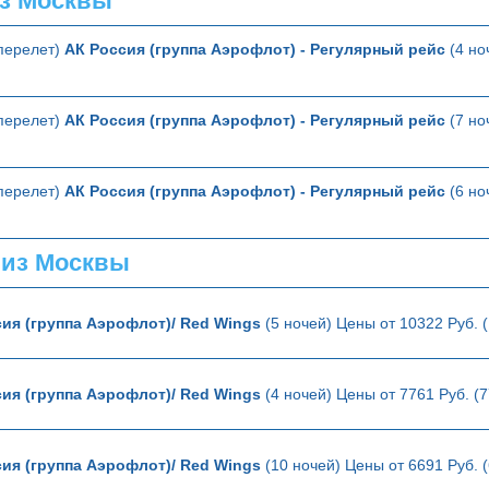
з Москвы
перелет)
АК Россия (группа Аэрофлот) - Регулярный рейс
(4 но
перелет)
АК Россия (группа Аэрофлот) - Регулярный рейс
(7 но
перелет)
АК Россия (группа Аэрофлот) - Регулярный рейс
(6 но
 из Москвы
ия (группа Аэрофлот)/ Red Wings
(5 ночей) Цены от 10322 Руб. 
ия (группа Аэрофлот)/ Red Wings
(4 ночей) Цены от 7761 Руб. (
ия (группа Аэрофлот)/ Red Wings
(10 ночей) Цены от 6691 Руб. 