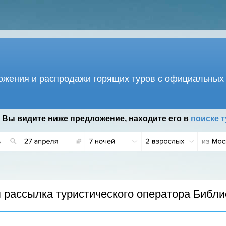
жения и распродажи горящих туров с официальных 
 Вы видите ниже предложение, находите его в
поиске т
.
рассылка туристического оператора Библи