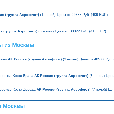
ия (группа Аэрофлот)
(1 ночей) Цены от 29588 Руб. (409 EUR)
я (группа Аэрофлот)
(3 ночей) Цены от 30022 Руб. (415 EUR)
ы из Москвы
елону
АК Россия (группа Аэрофлот)
(3 ночей) Цены от 40577 Руб.
ережье Коста Брава
АК Россия (группа Аэрофлот)
(3 ночей) Цены
ережье Коста Дорада
АК Россия (группа Аэрофлот)
(7 ночей) Цен
з Москвы