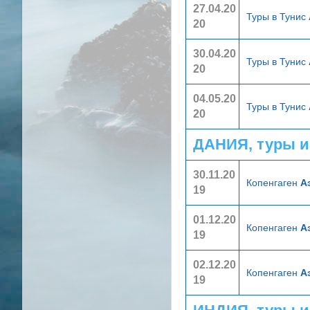
27.04.20
Туры в Тунис
20
30.04.20
Туры в Тунис
20
04.05.20
Туры в Тунис
20
ДАНИЯ, туры и
30.11.20
Копенгаген
А
19
01.12.20
Копенгаген
А
19
02.12.20
Копенгаген
А
19