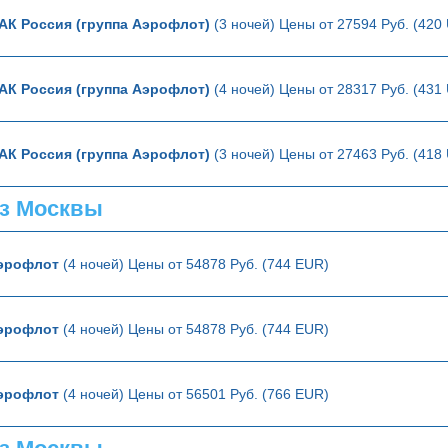
АК Россия (группа Аэрофлот)
(3 ночей) Цены от 27594 Руб. (420
АК Россия (группа Аэрофлот)
(4 ночей) Цены от 28317 Руб. (431
АК Россия (группа Аэрофлот)
(3 ночей) Цены от 27463 Руб. (418
з Москвы
эрофлот
(4 ночей) Цены от 54878 Руб. (744 EUR)
эрофлот
(4 ночей) Цены от 54878 Руб. (744 EUR)
эрофлот
(4 ночей) Цены от 56501 Руб. (766 EUR)