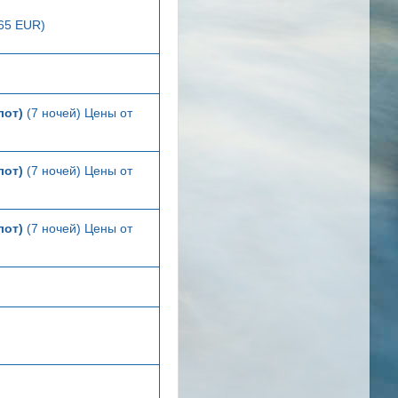
165 EUR)
лот)
(7 ночей) Цены от
лот)
(7 ночей) Цены от
лот)
(7 ночей) Цены от