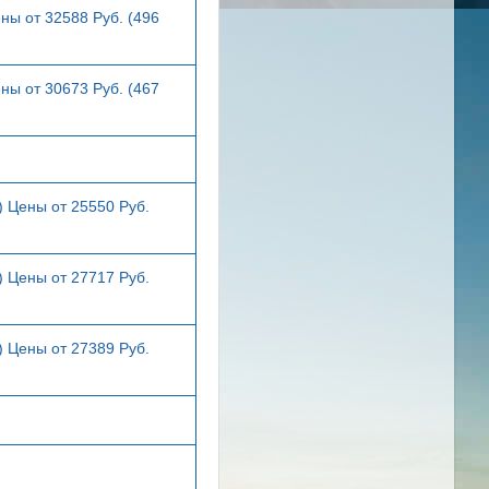
ны от 32588 Руб. (496
ны от 30673 Руб. (467
) Цены от 25550 Руб.
) Цены от 27717 Руб.
) Цены от 27389 Руб.