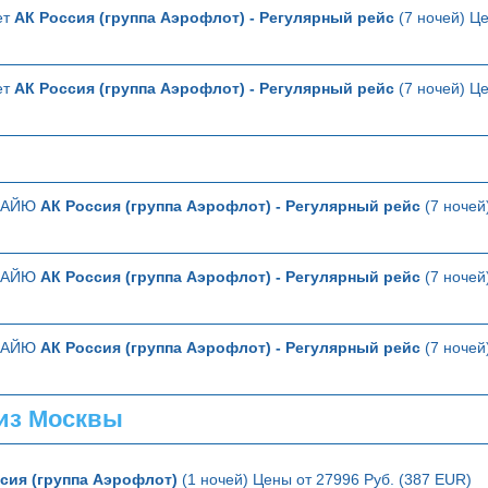
ет
АК Россия (группа Аэрофлот) - Регулярный рейс
(7 ночей) Це
ет
АК Россия (группа Аэрофлот) - Регулярный рейс
(7 ночей) Це
ТТАЙЮ
АК Россия (группа Аэрофлот) - Регулярный рейс
(7 ночей
ТТАЙЮ
АК Россия (группа Аэрофлот) - Регулярный рейс
(7 ночей
ТТАЙЮ
АК Россия (группа Аэрофлот) - Регулярный рейс
(7 ночей
из Москвы
сия (группа Аэрофлот)
(1 ночей) Цены от 27996 Руб. (387 EUR)