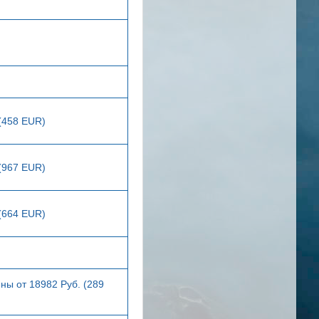
 (458 EUR)
 (967 EUR)
 (664 EUR)
ны от 18982 Руб. (289