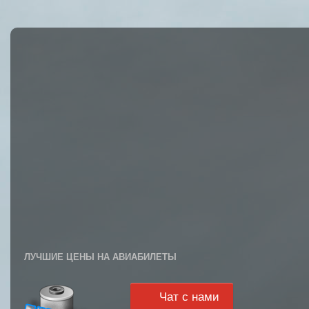
ЛУЧШИЕ ЦЕНЫ НА АВИАБИЛЕТЫ
Чат с нами