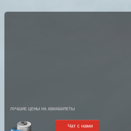
ЛУЧШИЕ ЦЕНЫ НА АВИАБИЛЕТЫ
Чат с нами