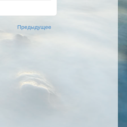
Предыдущее