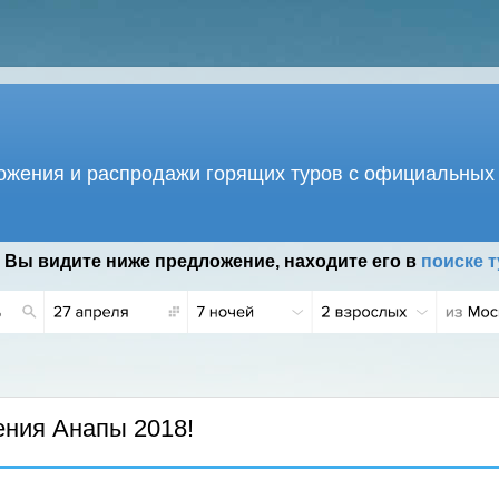
жения и распродажи горящих туров с официальных 
 Вы видите ниже предложение, находите его в
поиске т
ния Анапы 2018!