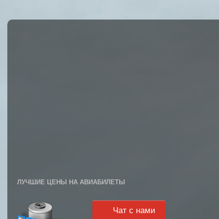
ЛУЧШИЕ ЦЕНЫ НА АВИАБИЛЕТЫ
Чат с нами