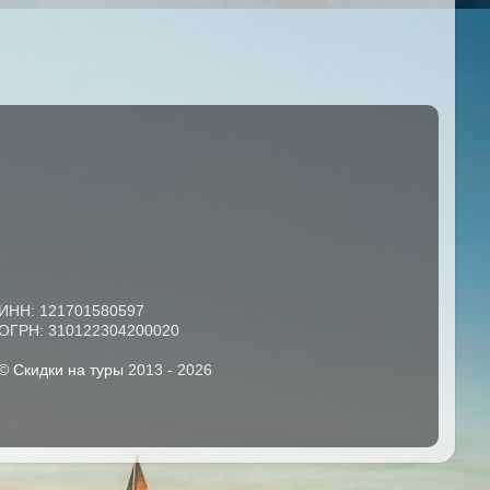
ИНН: 121701580597
ОГРН: 310122304200020
©
Скидки на туры
2013 -
2026