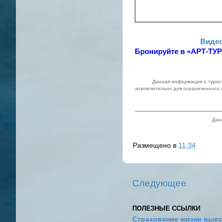
Видео
Бронируйте в «АРТ-ТУР
Данная информация о турист
исключительно для ограниченного 
Дан
Размещено в
11:34
Следующее
ПОЛЕЗНЫЕ ССЫЛКИ
Страхование жизни выез