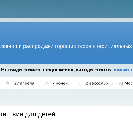
жения и распродажи горящих туров с официальных 
 Вы видите ниже предложение, находите его в
поиске т
шествие для детей!