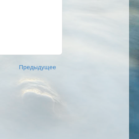
Предыдущее