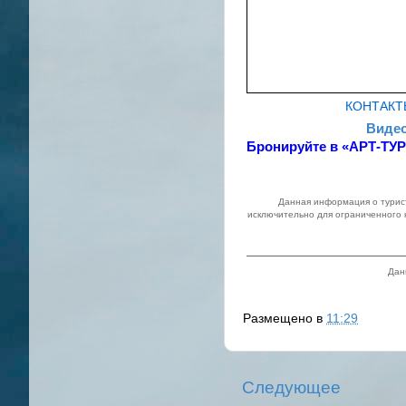
КОНТАКТ
Видео
Бронируйте в «АРТ-ТУР
Данная информация о турист
исключительно для ограниченного 
Дан
Размещено в
11:29
Следующее