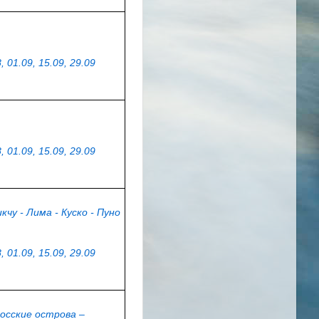
, 01.09, 15.09, 29.09
, 01.09, 15.09, 29.09
чу - Лима - Куско - Пуно
, 01.09, 15.09, 29.09
госские острова –