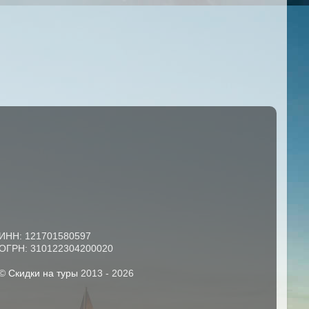
ИНН: 121701580597
ОГРН: 310122304200020
©
Скидки на туры
2013 -
2026