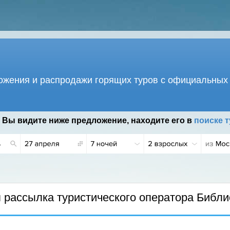
жения и распродажи горящих туров с официальных 
 Вы видите ниже предложение, находите его в
поиске т
18 Г.
рассылка туристического оператора Библи