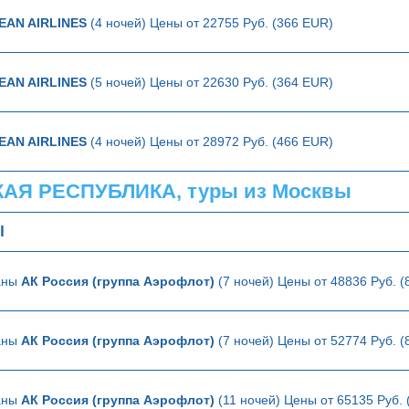
EAN AIRLINES
(4 ночей) Цены от 22755 Руб. (366 EUR)
EAN AIRLINES
(5 ночей) Цены от 22630 Руб. (364 EUR)
EAN AIRLINES
(4 ночей) Цены от 28972 Руб. (466 EUR)
Я РЕСПУБЛИКА, туры из Москвы
Ы
аны
АК Россия (группа Аэрофлот)
(7 ночей) Цены от 48836 Руб. 
аны
АК Россия (группа Аэрофлот)
(7 ночей) Цены от 52774 Руб. 
аны
АК Россия (группа Аэрофлот)
(11 ночей) Цены от 65135 Руб.