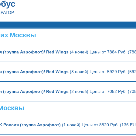
обус
ЕРАТОР
 из Москвы
я (группа Аэрофлот)/ Red Wings
(4 ночей) Цены от 7884 Руб. (78
я (группа Аэрофлот)/ Red Wings
(3 ночей) Цены от 5929 Руб. (59
я (группа Аэрофлот)/ Red Wings
(2 ночей) Цены от 7052 Руб. (70
 Москвы
К Россия (группа Аэрофлот)
(1 ночей) Цены от 8820 Руб. (136 EU