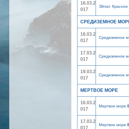
16.03.2
Эйлат. Красное
017
СРЕДИЗЕМНОЕ МОР
16.03.2
Средиземное 
017
17.03.2
Средиземное 
017
19.03.2
Средиземное 
017
МЕРТВОЕ МОРЕ
16.03.2
Мертвое море
017
17.03.2
Мертвое море
017