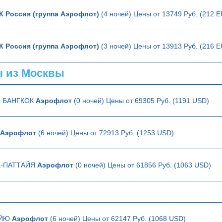
К Россия (группа Аэрофлот)
(4 ночей) Цены от 13749 Руб. (212 
К Россия (группа Аэрофлот)
(3 ночей) Цены от 13913 Руб. (216 
ы из Москвы
- БАНГКОК
Аэрофлот
(0 ночей) Цены от 69305 Руб. (1191 USD)
Аэрофлот
(6 ночей) Цены от 72913 Руб. (1253 USD)
К-ПАТТАЙЯ
Аэрофлот
(0 ночей) Цены от 61856 Руб. (1063 USD)
АЙЮ
Аэрофлот
(6 ночей) Цены от 62147 Руб. (1068 USD)