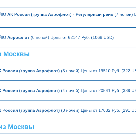
АЙЮ
АК Россия (группа Аэрофлот) - Регулярный рейс
(7 ночей) 
АЙЮ
Аэрофлот
(6 ночей) Цены от 62147 Руб. (1068 USD)
з Москвы
К Россия (группа Аэрофлот)
(3 ночей) Цены от 19510 Руб. (322 U
К Россия (группа Аэрофлот)
(4 ночей) Цены от 20541 Руб. (339 U
К Россия (группа Аэрофлот)
(3 ночей) Цены от 17632 Руб. (291 U
из Москвы