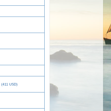
. (411 USD)