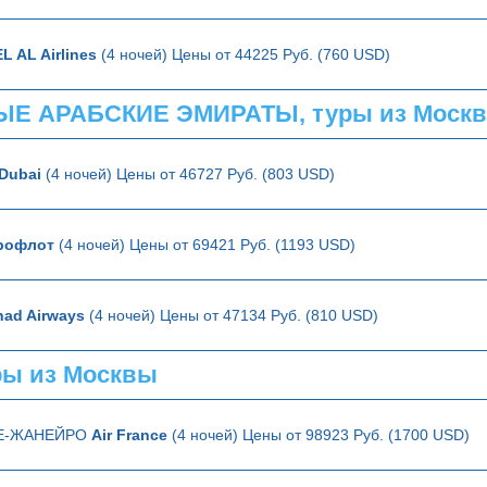
EL AL Airlines
(4 ночей) Цены от 44225 Руб. (760 USD)
Е АРАБСКИЕ ЭМИРАТЫ, туры из Моск
Dubai
(4 ночей) Цены от 46727 Руб. (803 USD)
рофлот
(4 ночей) Цены от 69421 Руб. (1193 USD)
had Airways
(4 ночей) Цены от 47134 Руб. (810 USD)
ры из Москвы
ДЕ-ЖАНЕЙРО
Air France
(4 ночей) Цены от 98923 Руб. (1700 USD)