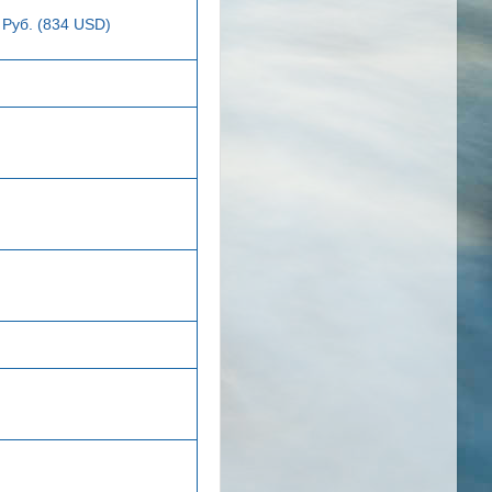
 Руб. (834 USD)