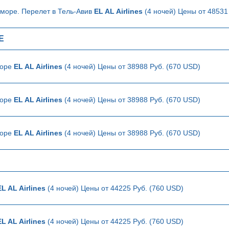
 море. Перелет в Тель-Авив
EL AL Airlines
(4 ночей) Цены от 48531
Е
море
EL AL Airlines
(4 ночей) Цены от 38988 Руб. (670 USD)
море
EL AL Airlines
(4 ночей) Цены от 38988 Руб. (670 USD)
море
EL AL Airlines
(4 ночей) Цены от 38988 Руб. (670 USD)
EL AL Airlines
(4 ночей) Цены от 44225 Руб. (760 USD)
EL AL Airlines
(4 ночей) Цены от 44225 Руб. (760 USD)