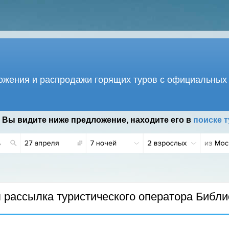
жения и распродажи горящих туров с официальных 
 Вы видите ниже предложение, находите его в
поиске т
рассылка туристического оператора Библи