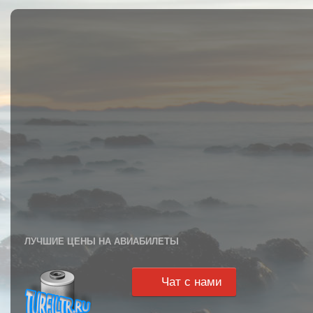
ЛУЧШИЕ ЦЕНЫ НА АВИАБИЛЕТЫ
Чат с нами