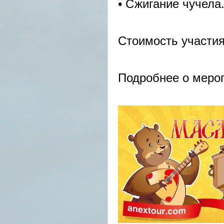
• Сжигание чучела
Стоимость участия
Подробнее о меро