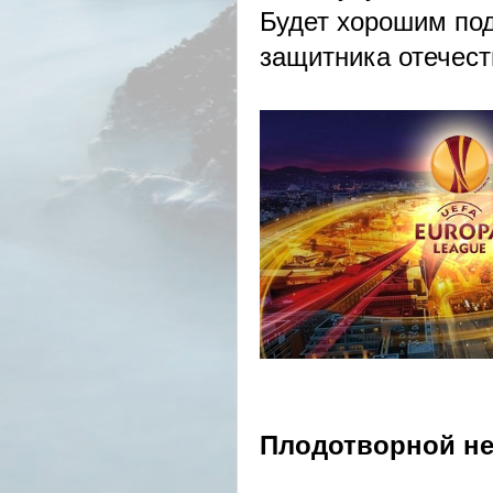
Будет хорошим по
защитника отечест
Плодотворной не