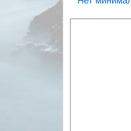
Нет минимал