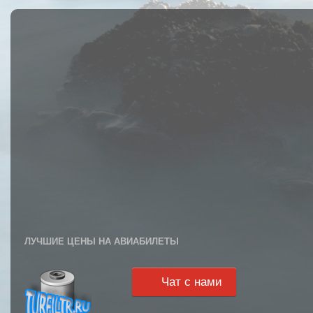
ЛУЧШИЕ ЦЕНЫ НА АВИАБИЛЕТЫ
Чат с нами