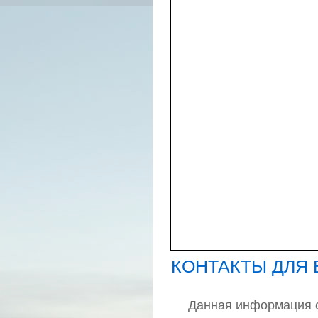
КОНТАКТЫ ДЛЯ
Данная информация о 